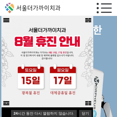
24
24
24
24
시간 동안 다시 열람하지 않습니다.
시간 동안 다시 열람하지 않습니다.
시간 동안 다시 열람하지 않습니다.
시간 동안 다시 열람하지 않습니다.
닫기
닫기
닫기
닫기