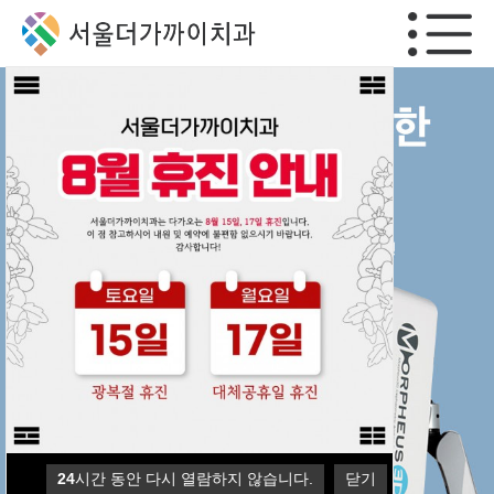
24
24
24
24
시간 동안 다시 열람하지 않습니다.
시간 동안 다시 열람하지 않습니다.
시간 동안 다시 열람하지 않습니다.
시간 동안 다시 열람하지 않습니다.
닫기
닫기
닫기
닫기