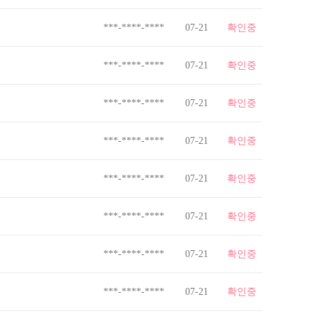
***-****-****
07-21
확인중
***-****-****
07-21
확인중
***-****-****
07-21
확인중
***-****-****
07-21
확인중
***-****-****
07-21
확인중
***-****-****
07-21
확인중
***-****-****
07-21
확인중
***-****-****
07-21
확인중