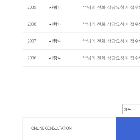
2039
사랑니
**님의 전화 상담요청이 접
2038
사랑니
**님의 전화 상담요청이 접
2037
사랑니
**님의 전화 상담요청이 접
2036
사랑니
**님의 전화 상담요청이 접