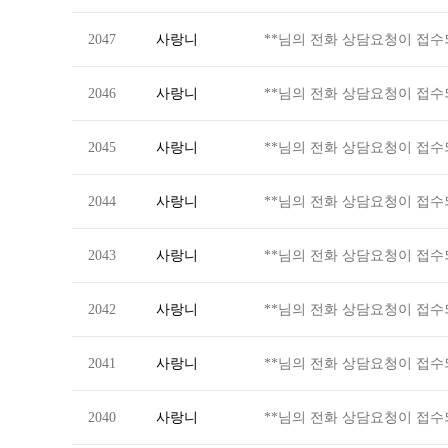
2047
사랑니
**님의 전화 상담요청이 접
2046
사랑니
**님의 전화 상담요청이 접
2045
사랑니
**님의 전화 상담요청이 접
2044
사랑니
**님의 전화 상담요청이 접
2043
사랑니
**님의 전화 상담요청이 접
2042
사랑니
**님의 전화 상담요청이 접
2041
사랑니
**님의 전화 상담요청이 접
2040
사랑니
**님의 전화 상담요청이 접