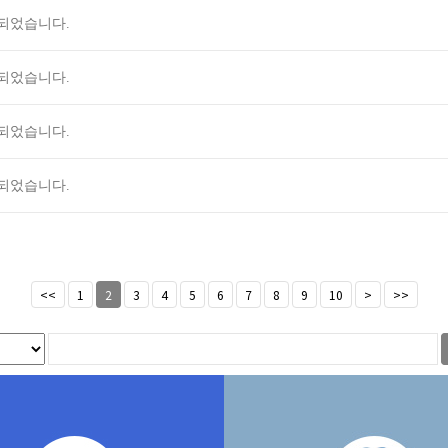
수되었습니다.
수되었습니다.
수되었습니다.
수되었습니다.
<<
1
2
3
4
5
6
7
8
9
10
>
>>