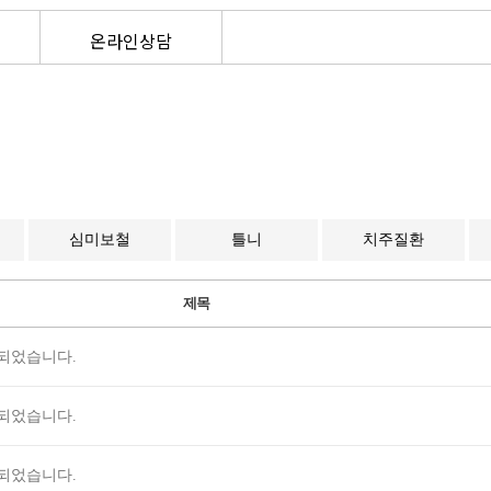
온라인상담
심미보철
틀니
치주질환
제목
수되었습니다.
수되었습니다.
수되었습니다.